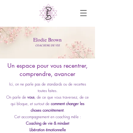
Elodie Brown
COACHING DE VIE
Un espace pour vous recentrer,
comprendre, avancer
Ici, on ne parle pas de standards ou de recettes
toutes faites.
On parle de
vous
, de ce que vous traversez, de ce
qui bloque, et surtout de
comment changer les
choses concrètement
.
Cet accompagnement en coaching mêle :
Coaching de vie & mindset
Libération émotionnelle