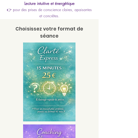
Lecture intuitive et énergétique
👉 pour des prises de conscience claires, apaisantes
et concrêtes.
Choisissez votre format de
séance