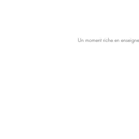
Un moment riche en enseigneme