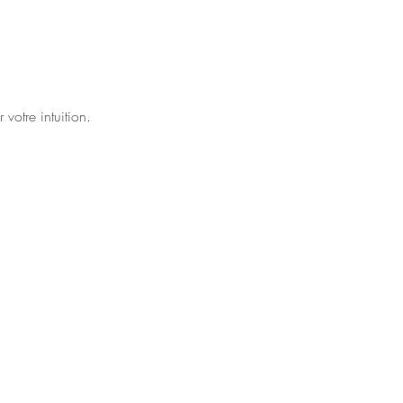
votre intuition.