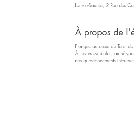
Lons-le-Saunier, 2 Rue des Co
À propos de l
Plongez au cœur du Tarot de 
À travers symboles, archétype
nos questionnements intérieurs