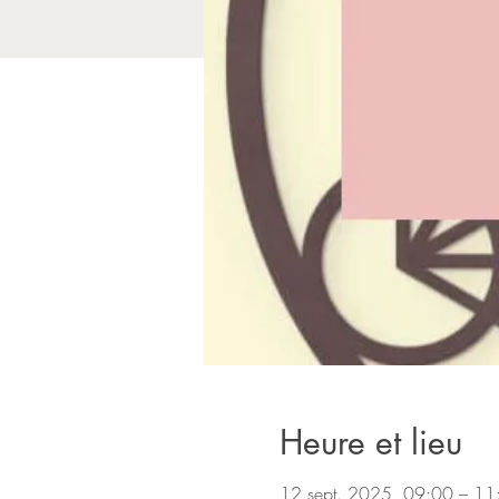
Heure et lieu
12 sept. 2025, 09:00 – 11