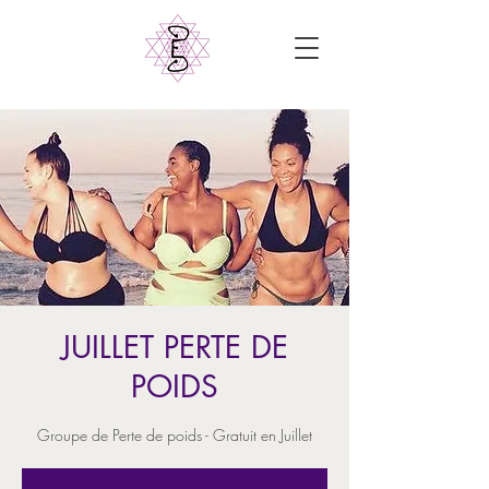
JUILLET PERTE DE
POIDS
Groupe de Perte de poids - Gratuit en Juillet